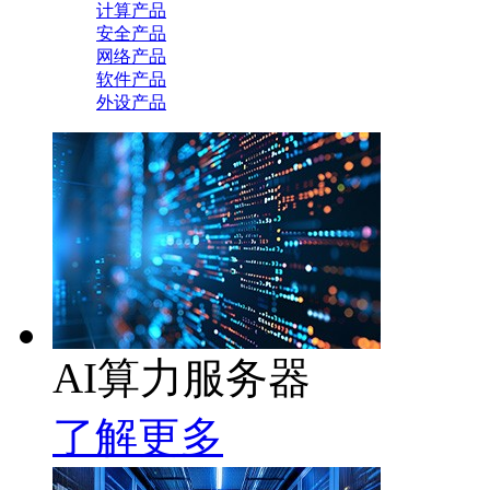
计算产品
安全产品
网络产品
软件产品
外设产品
AI算力服务器
了解更多