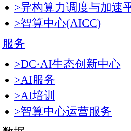
>异构算力调度与加速
>智算中心(AICC)
服务
>DC·AI生态创新中心
>AI服务
>AI培训
>智算中心运营服务