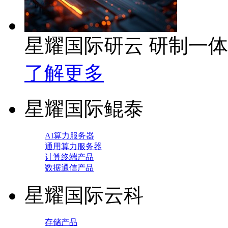
星耀国际研云 研制一
了解更多
星耀国际鲲泰
AI算力服务器
通用算力服务器
计算终端产品
数据通信产品
星耀国际云科
存储产品