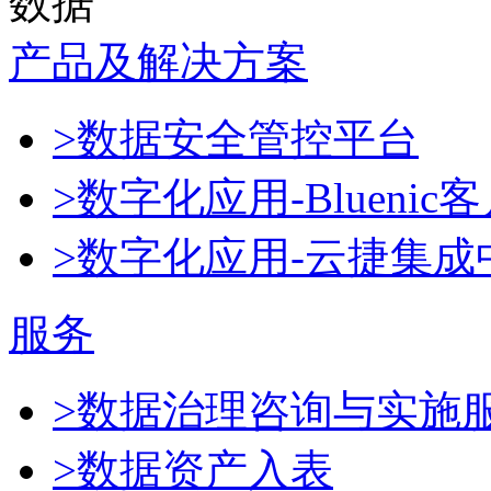
数据
产品及解决方案
>数据安全管控平台
>数字化应用-Blueni
>数字化应用-云捷集成
服务
>数据治理咨询与实施
>数据资产入表