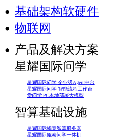
基础架构软硬件
物联网
产品及解决方案
星耀国际问学
星耀国际问学 企业级Agent中台
星耀国际问学 智能流程工作台
爱问学 PC本地部署大模型
智算基础设施
星耀国际鲲泰智算服务器
星耀国际鲲泰问学一体机