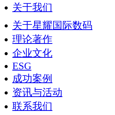
关于我们
关于星耀国际数码
理论著作
企业文化
ESG
成功案例
资讯与活动
联系我们