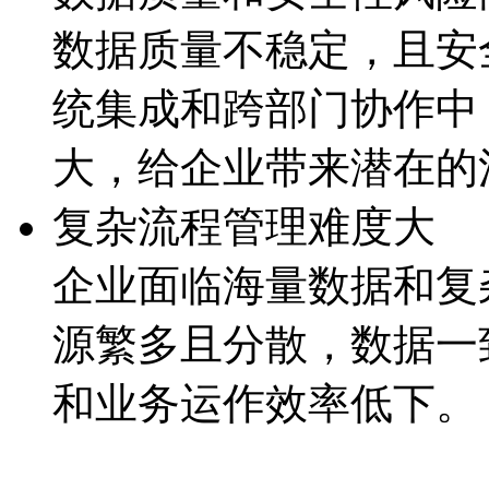
数据质量不稳定，且
统集成和跨部门协作中
大，给企业带来潜
复杂流程管理难度大
企业面临海量数据和复杂
源繁多且分散，数据
和业务运作效率低下。