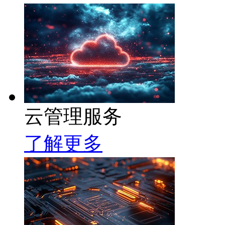
云管理服务
了解更多