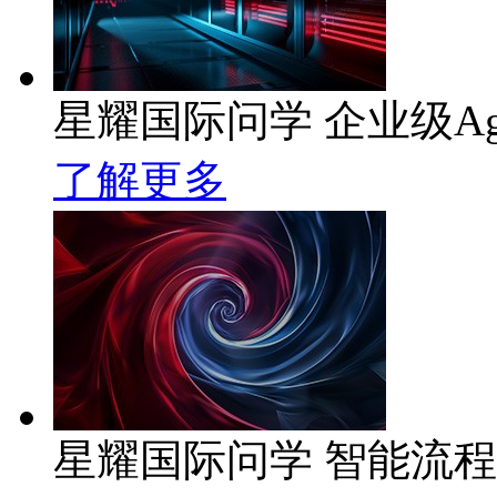
星耀国际问学 企业级Ag
了解更多
星耀国际问学 智能流