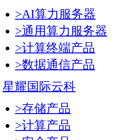
>AI算力服务器
>通用算力服务器
>计算终端产品
>数据通信产品
星耀国际云科
>存储产品
>计算产品