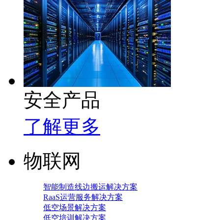
安全产品
了解更多
物联网
智能制造线边搬运解决方案
RaaS运营服务解决方案
低空场景解决方案
低空培训解决方案