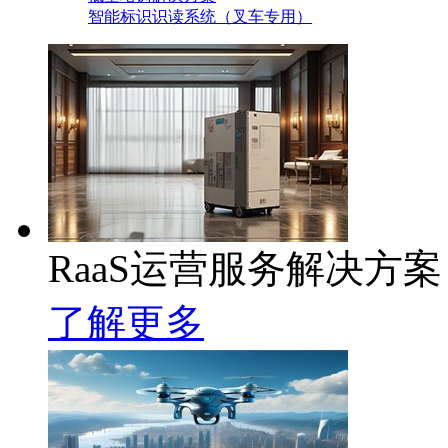
智能标识识读系统（叉车专用）
RaaS运营服务解决方案
了解更多