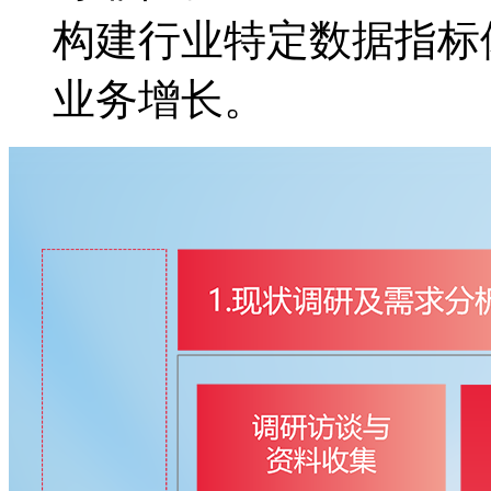
构建行业特定数据指标体
业务增长。