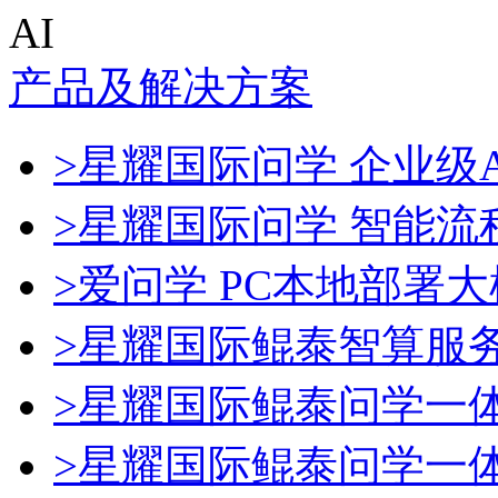
AI
产品及解决方案
>星耀国际问学 企业级A
>星耀国际问学 智能流
>爱问学 PC本地部署
>星耀国际鲲泰智算服
>星耀国际鲲泰问学一
>星耀国际鲲泰问学一体机