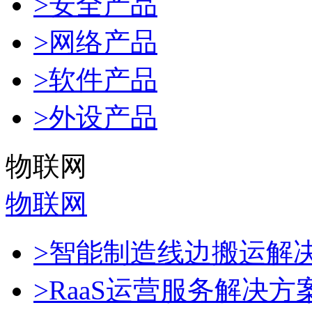
>安全产品
>网络产品
>软件产品
>外设产品
物联网
物联网
>智能制造线边搬运解
>RaaS运营服务解决方