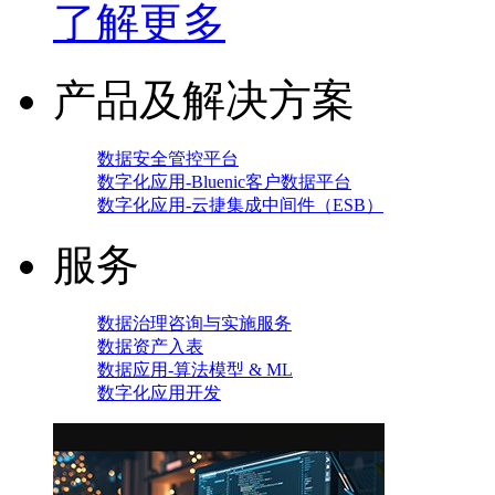
了解更多
产品及解决方案
数据安全管控平台
数字化应用-Bluenic客户数据平台
数字化应用-云捷集成中间件（ESB）
服务
数据治理咨询与实施服务
数据资产入表
数据应用-算法模型 & ML
数字化应用开发