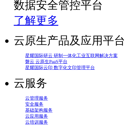
数据安全管控平台
了解更多
云原生产品及应用平台
星耀国际研云 研制一体化工业互联网解决方案
磐云 云原生PaaS平台
星耀国际云印 数字化文印管理平台
云服务
云管理服务
安全服务
基础架构服务
云应用服务
云培训服务