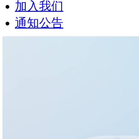
加入我们
通知公告