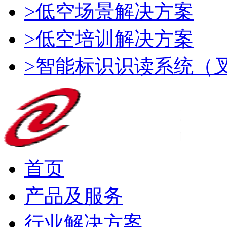
>低空场景解决方案
>低空培训解决方案
>智能标识识读系统（
首页
产品及服务
行业解决方案