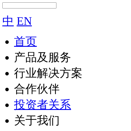
中
EN
首页
产品及服务
行业解决方案
合作伙伴
投资者关系
关于我们