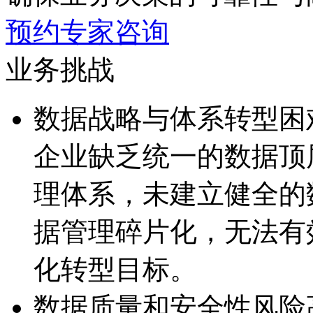
预约专家咨询
业务挑战
数据战略与体系转型困
企业缺乏统一的数据顶
理体系，未建立健全
据管理碎片化，无
化转型目标。
数据质量和安全性风险