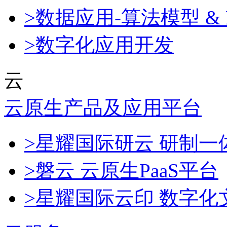
>数据应用-算法模型 & 
>数字化应用开发
云
云原生产品及应用平台
>星耀国际研云 研制
>磐云 云原生PaaS平台
>星耀国际云印 数字化