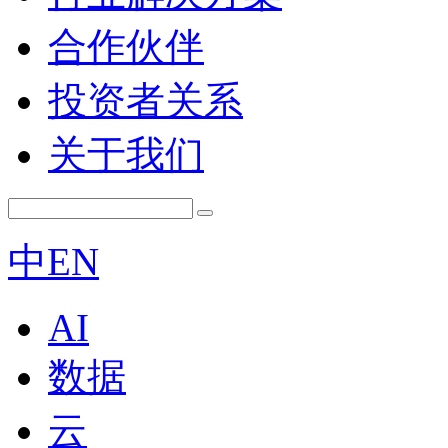
合作伙伴
投资者关系
关于我们
中
EN
AI
数据
云