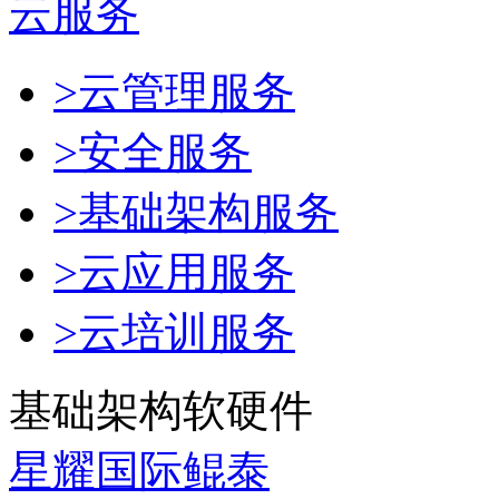
云服务
>云管理服务
>安全服务
>基础架构服务
>云应用服务
>云培训服务
基础架构软硬件
星耀国际鲲泰