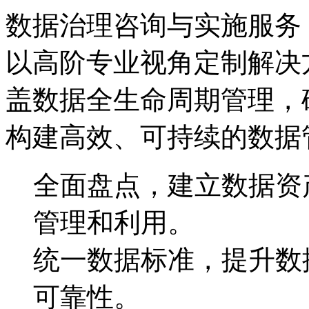
数据治理咨询与实施服务
以高阶专业视角定制解决方案
盖数据全生命周期管理，
构建高效、可持续的数据
全面盘点，建立数据
管理和利用。
统一数据标准，提升
可靠性。