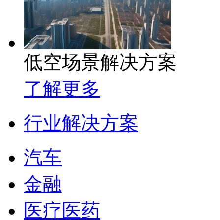
低空场景解决方案
了解更多
行业解决方案
汽车
金融
医疗医药