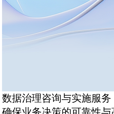
数据治理咨询与实施服务
确保业务决策的可靠性与