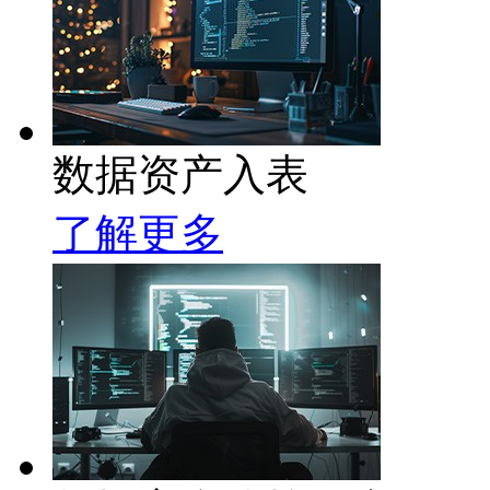
数据资产入表
了解更多