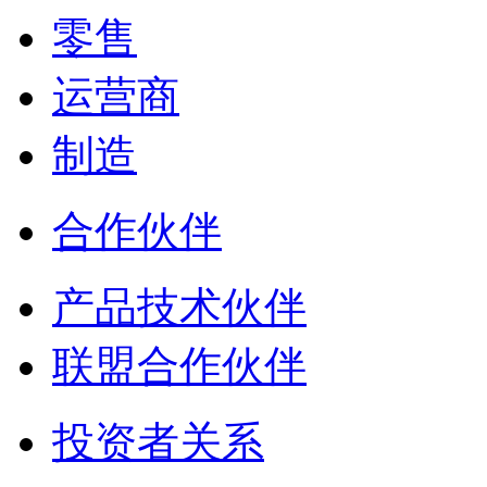
零售
运营商
制造
合作伙伴
产品技术伙伴
联盟合作伙伴
投资者关系