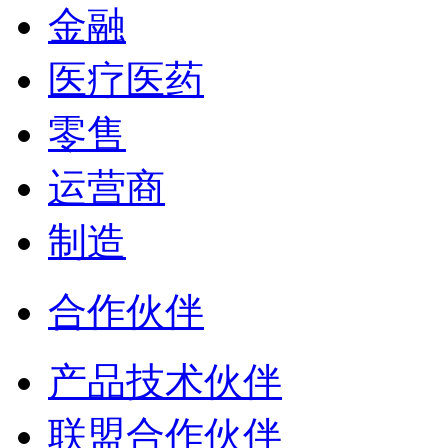
金融
医疗医药
零售
运营商
制造
合作伙伴
产品技术伙伴
联盟合作伙伴