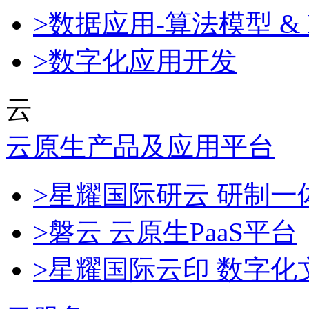
>数据应用-算法模型 & 
>数字化应用开发
云
云原生产品及应用平台
>星耀国际研云 研制
>磐云 云原生PaaS平台
>星耀国际云印 数字化