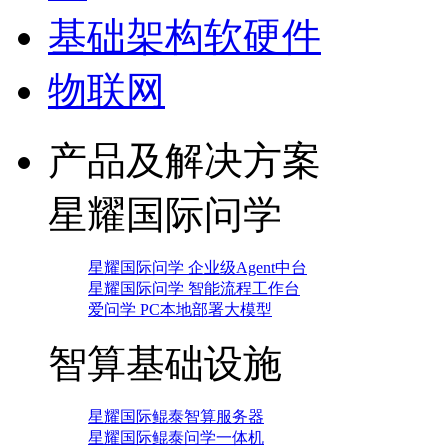
基础架构软硬件
物联网
产品及解决方案
星耀国际问学
星耀国际问学 企业级Agent中台
星耀国际问学 智能流程工作台
爱问学 PC本地部署大模型
智算基础设施
星耀国际鲲泰智算服务器
星耀国际鲲泰问学一体机