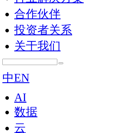
合作伙伴
投资者关系
关于我们
中
EN
AI
数据
云