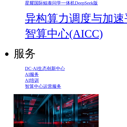
星耀国际鲲泰问学一体机DeepSeek版
异构算力调度与加速
智算中心(AICC)
服务
DC·AI生态创新中心
AI服务
AI培训
智算中心运营服务