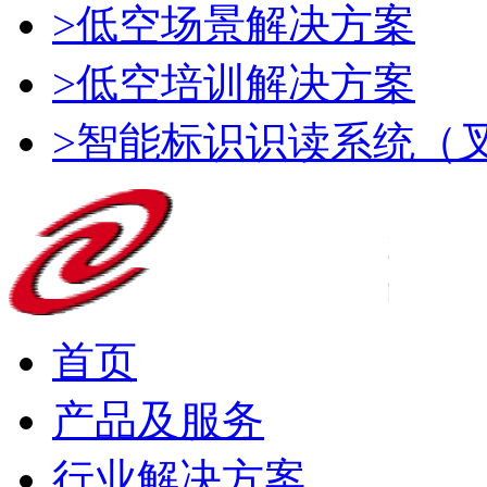
>低空场景解决方案
>低空培训解决方案
>智能标识识读系统（
首页
产品及服务
行业解决方案