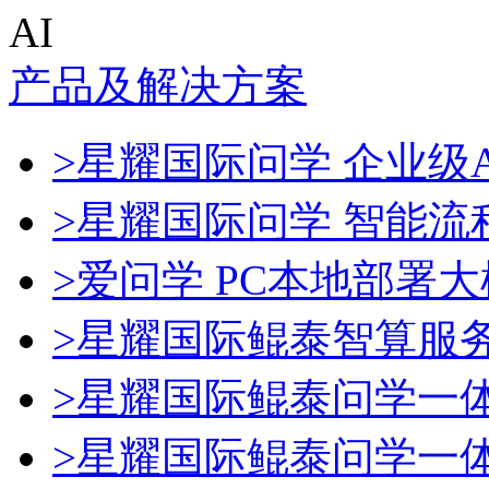
AI
产品及解决方案
>星耀国际问学 企业级A
>星耀国际问学 智能流
>爱问学 PC本地部署
>星耀国际鲲泰智算服
>星耀国际鲲泰问学一
>星耀国际鲲泰问学一体机