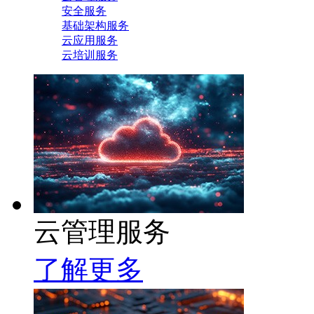
安全服务
基础架构服务
云应用服务
云培训服务
云管理服务
了解更多