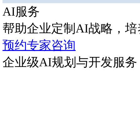
AI服务
帮助企业定制AI战略，培养
预约专家咨询
企业级AI规划与开发服务