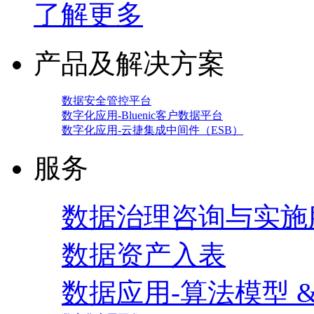
了解更多
产品及解决方案
数据安全管控平台
数字化应用-Bluenic客户数据平台
数字化应用-云捷集成中间件（ESB）
服务
数据治理咨询与实施
数据资产入表
数据应用-算法模型 &