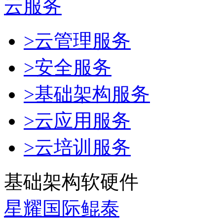
云服务
>云管理服务
>安全服务
>基础架构服务
>云应用服务
>云培训服务
基础架构软硬件
星耀国际鲲泰