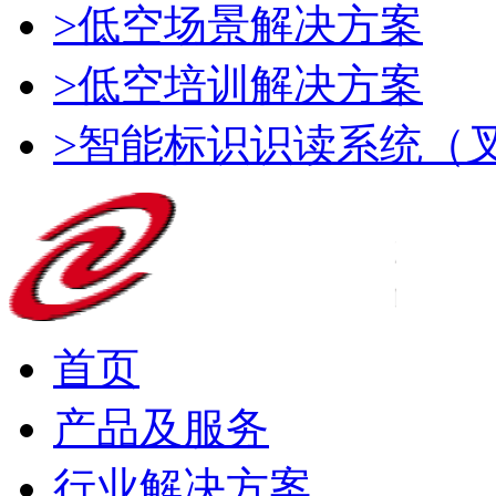
>低空场景解决方案
>低空培训解决方案
>智能标识识读系统（
首页
产品及服务
行业解决方案