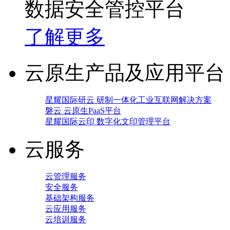
数据安全管控平台
了解更多
云原生产品及应用平台
星耀国际研云 研制一体化工业互联网解决方案
磐云 云原生PaaS平台
星耀国际云印 数字化文印管理平台
云服务
云管理服务
安全服务
基础架构服务
云应用服务
云培训服务