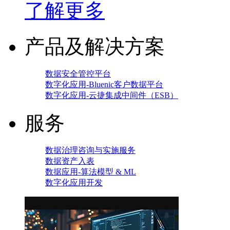
了解更多
产品及解决方案
数据安全管控平台
数字化应用-Bluenic客户数据平台
数字化应用-云捷集成中间件（ESB）
服务
数据治理咨询与实施服务
数据资产入表
数据应用-算法模型 & ML
数字化应用开发