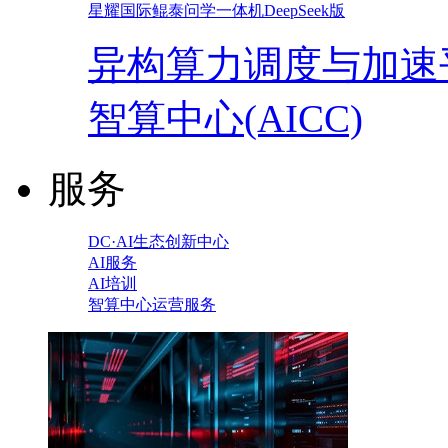
星耀国际鲲泰问学一体机DeepSeek版
异构算力调度与加速
智算中心(AICC)
服务
DC·AI生态创新中心
AI服务
AI培训
智算中心运营服务