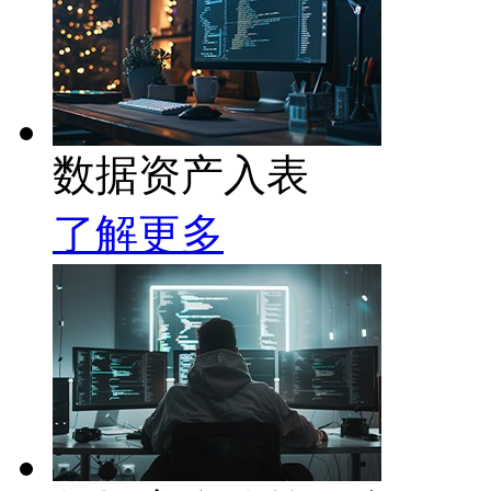
数据资产入表
了解更多