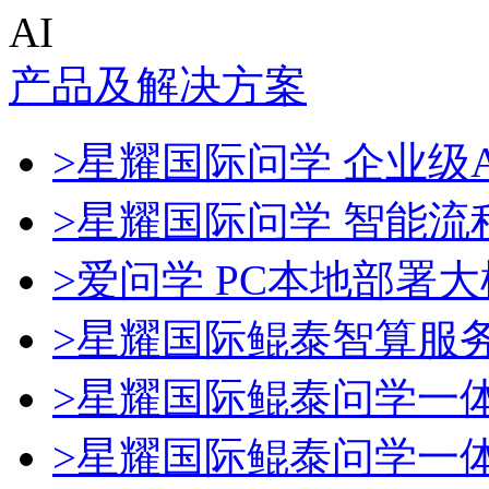
AI
产品及解决方案
>星耀国际问学 企业级A
>星耀国际问学 智能流
>爱问学 PC本地部署
>星耀国际鲲泰智算服
>星耀国际鲲泰问学一
>星耀国际鲲泰问学一体机