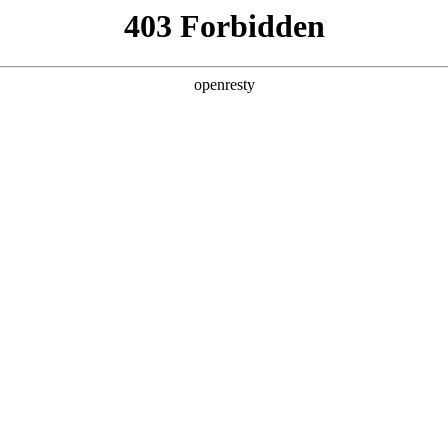
产品及服务
行业解决方案
合作伙伴
投资者关系