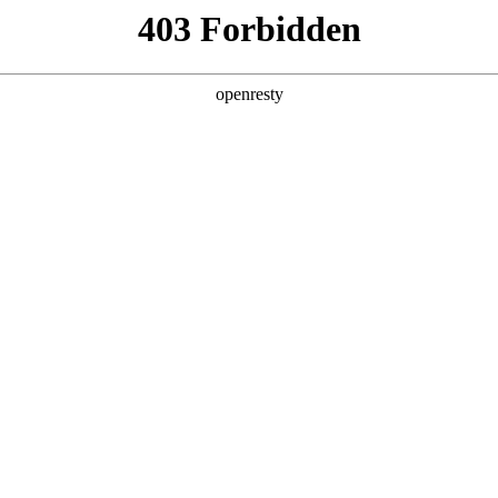
产品及服务
行业解决方案
合作伙伴
投资者关系